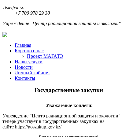
Телефоны:
+7 700 978 29 38
Учреждение "Центр радиационной защиты и экологии"
Главная
Коротко о нас
Проект МАГАТЭ
Наши услуги
Новости
Личный кабинет
Контакты
Государственные закупки
Уважаемые коллеги!
Учреждение "Центр радиационной защиты и экологии"
теперь участвует в государственных закупках на
сайте https://goszakup.gov.kz/